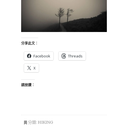
分享此文：
Facebook
Threads
X
請按讚：
分類:
HIKING