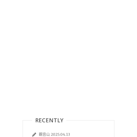
RECENTLY
觀音山 2025.04.13